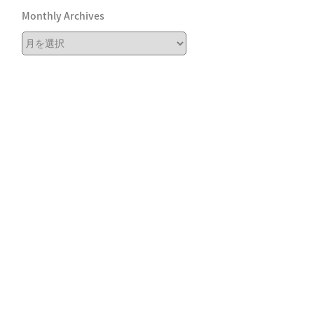
Monthly Archives