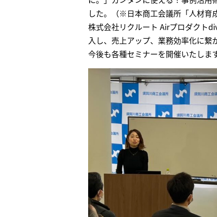
した。（※日本商工会議所「人材育
株式会社リクルート Airプロダクトd
入し、売上アップ、業務効率化に繋
今後も各種セミナーを開催いたしま