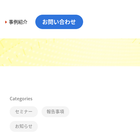
お問い合わせ
事例紹介
Categories
セミナー
報告事項
お知らせ